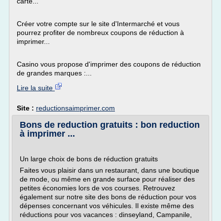
carte...
Créer votre compte sur le site d'Intermarché et vous
pourrez profiter de nombreux coupons de réduction à
imprimer...
Casino vous propose d'imprimer des coupons de réduction
de grandes marques :...
Lire la suite
Site :
reductionsaimprimer.com
Bons de reduction gratuits : bon reduction
à imprimer ...
Un large choix de bons de réduction gratuits
Faites vous plaisir dans un restaurant, dans une boutique
de mode, ou même en grande surface pour réaliser des
petites économies lors de vos courses. Retrouvez
également sur notre site des bons de réduction pour vos
dépenses concernant vos véhicules. Il existe même des
réductions pour vos vacances : dinseyland, Campanile,