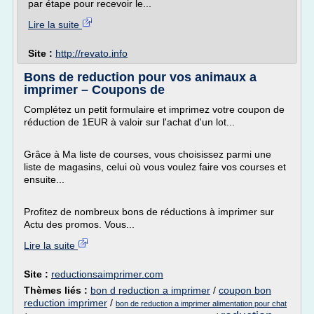
par étape pour recevoir le...
Lire la suite
Site :
http://revato.info
Bons de reduction pour vos animaux a
imprimer – Coupons de
Complétez un petit formulaire et imprimez votre coupon de
réduction de 1EUR à valoir sur l'achat d'un lot...
Grâce à Ma liste de courses, vous choisissez parmi une
liste de magasins, celui où vous voulez faire vos courses et
ensuite...
Profitez de nombreux bons de réductions à imprimer sur
Actu des promos. Vous...
Lire la suite
Site :
reductionsaimprimer.com
Thèmes liés :
bon d reduction a imprimer
/
coupon bon
reduction imprimer
/
bon de reduction a imprimer alimentation pour chat