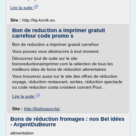
Lire la suite
Site :
http://laj-konik.eu
Bon de reduction a imprimer gratuit
carrefour code promo s
Bon de reduction a imprimer gratuit carrefour
Vous pouvez vous désinscrire à tout moment.
Découvrez tout de suite sur le site
bonsreductionaimprimer.com la sélection de tous les
meilleurs sites de bons de réduction alimentaires.
Vous trouverez aussi sur le site des offres de réduction
voyage, réduction restaurant, sorties, réduction spectacle
ou code reduction costa croisiere concert.Pour...
Lire la suite
Site :
http://bizbrasov.biz
Bons de réduction fromages : nos Bel idées
- ArgentDuBeurre
alimentation