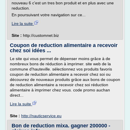
nouveau 6 c'est un tres bon produit et en plus avec une
reduction.
En poursuivant votre navigation sur ce...
Lire la suite
Site :
http://customnet.biz
Coupon de reduction alimentaire a recevoir
chez soi idées ...
Le site qui vous permet de dépenser moins grâce à de
nombreux bons de réduction à imprimer. site web de la
commune d'hauteville. sélectionnez vos produits favoris
coupon de reduction alimentaire a recevoir chez soi ou
découvrez de nouveaux produits grâce aux bons de coupon
de reduction alimentaire a recevoir chez soi réduction
alimentaire à imprimer chez vous. code promo auchan
direct...
Lire la suite
Site :
http://nauticservice.eu
Bon de reduction mixa. gagner 200000 -