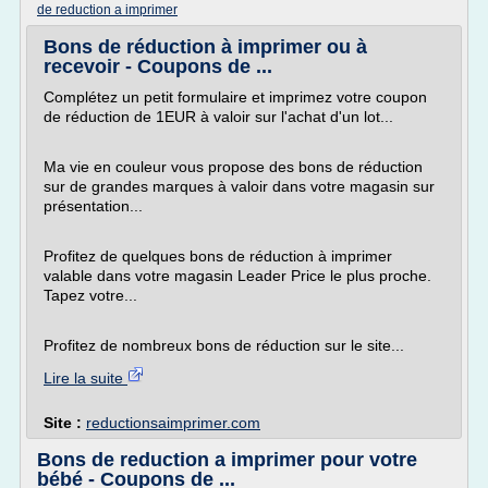
de reduction a imprimer
Bons de réduction à imprimer ou à
recevoir - Coupons de ...
Complétez un petit formulaire et imprimez votre coupon
de réduction de 1EUR à valoir sur l'achat d'un lot...
Ma vie en couleur vous propose des bons de réduction
sur de grandes marques à valoir dans votre magasin sur
présentation...
Profitez de quelques bons de réduction à imprimer
valable dans votre magasin Leader Price le plus proche.
Tapez votre...
Profitez de nombreux bons de réduction sur le site...
Lire la suite
Site :
reductionsaimprimer.com
Bons de reduction a imprimer pour votre
bébé - Coupons de ...