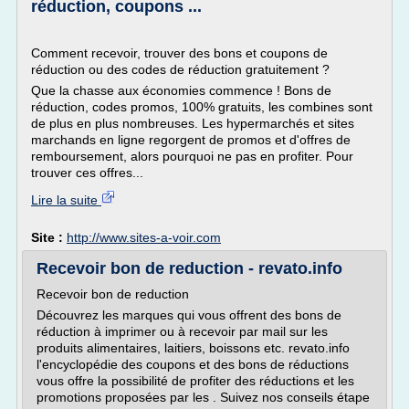
réduction, coupons ...
Comment recevoir, trouver des bons et coupons de
réduction ou des codes de réduction gratuitement ?
Que la chasse aux économies commence ! Bons de
réduction, codes promos, 100% gratuits, les combines sont
de plus en plus nombreuses. Les hypermarchés et sites
marchands en ligne regorgent de promos et d'offres de
remboursement, alors pourquoi ne pas en profiter. Pour
trouver ces offres...
Lire la suite
Site :
http://www.sites-a-voir.com
Recevoir bon de reduction - revato.info
Recevoir bon de reduction
Découvrez les marques qui vous offrent des bons de
réduction à imprimer ou à recevoir par mail sur les
produits alimentaires, laitiers, boissons etc. revato.info
l'encyclopédie des coupons et des bons de réductions
vous offre la possibilité de profiter des réductions et les
promotions proposées par les . Suivez nos conseils étape