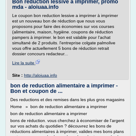
Bon reduction lessive a imprimer, promo
mda - aloiuaa.info
Le coupon bon reduction lessive a imprimer à imprimer
est un nouveau bon de réduction que nous vous
proposons pour faire des économies sur vos courses
(alimentaire, maison, hygiène. coupons de réduction
pampers à imprimer. le bon est valable pour l'achat
simultané de 2 produits. l'entreprise colgate palmolive
vous offre actuellement 5 bons de réduction retrait
dossier concours redacteur...
Lire la suite
Site :
http://aloiuaa.info
bon de reduction alimentaire a imprimer -
Bon et coupon de ...
Des reductions et des remises dans les plus gros magasins
Home » bon de reduction alimentaire a imprimer
bon de reduction alimentaire a imprimer
bons de réduction. vous cherchez à économiser de l'argent
sur vos achats du quotidien ? découvrez les bons de
réductions alimentaires à imprimer, valides mes bons plans