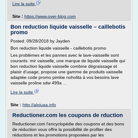
Lire la suite
Site :
https://www.over-blog.com
Bon reduction liquide vaisselle – caillebotis
promo
Posted: 09/28/2018 by Jayden
Bon reduction liquide vaisselle - caillebotis promo
Les problèmes et les pannes avec le lave-vaisselle sont
courants. mir vaisselle, une marque de liquide vaisselle qui
bon reduction liquide vaisselle combine dégraissage et
plaisir d'usage, propose une gamme de produits vaisselle
adaptée code promo pimkie noholita à vos besoins lave
vaisselle proline sdw 499a ...
Lire la suite
Site :
http://aloiuaa.info
Reductioner.com les coupons de rduction
Reductioner.com l'encyclopédie des coupons et des bons
de réduction vous offre la possibilité de profiter des
réductions et les promotions proposées par les