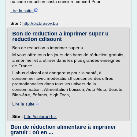
ou code reduction costa croisiere concert.Pour...
Lire la suite
Site :
http://bizbrasov.biz
Bon de reduction a imprimer super u
reduction cdisount
Bon de reduction a imprimer super u
M vous offre tous les jours des bons de réduction gratuits,
à imprimer et à utiliser dans les plus grandes enseignes
de France.
L'abus d'alcool est dangereux pour la santé, à
consommer avec modération.Il concentre des offres
promotionnelles dans tous les univers de la
consommation : Alimentation boisson, Auto Moto, Beauté
Bien-être, Enfants, High Tech,...
Lire la suite
Site :
http://colorart.biz
Bon de réduction alimentaire à imprimer
gratuit : où en ...