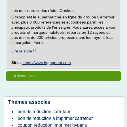
!
Les meilleurs codes réduc Ooshop
Ooshop est le supermarché en ligne du groupe Carrefour
avec plus 8 000 références sélectionnées parmi les
principaux produits de l'enseigne. Vous aurez accès à vos
produits et marques habituels, répartis en 12 rayons et
pas moins de 200 articles proposés dans les rayons frais
et surgelés. Faire...
Lire la suite
Site :
https://www.htgagnant.com
16 Ressources
Thèmes associés
bon de reduction carrefour
bon de reduction a imprimer carrefour
coupon reduction imprimer hyper u