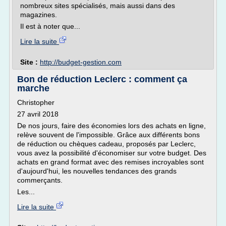
nombreux sites spécialisés, mais aussi dans des
magazines.
Il est à noter que...
Lire la suite
Site :
http://budget-gestion.com
Bon de réduction Leclerc : comment ça
marche
Christopher
27 avril 2018
De nos jours, faire des économies lors des achats en ligne,
relève souvent de l'impossible. Grâce aux différents bons
de réduction ou chèques cadeau, proposés par Leclerc,
vous avez la possibilité d'économiser sur votre budget. Des
achats en grand format avec des remises incroyables sont
d'aujourd'hui, les nouvelles tendances des grands
commerçants.
Les...
Lire la suite