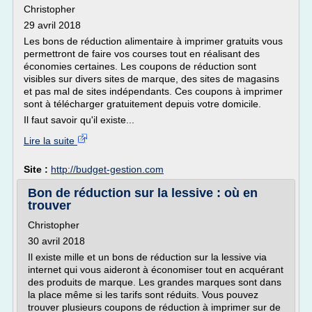
Christopher
29 avril 2018
Les bons de réduction alimentaire à imprimer gratuits vous
permettront de faire vos courses tout en réalisant des
économies certaines. Les coupons de réduction sont
visibles sur divers sites de marque, des sites de magasins
et pas mal de sites indépendants. Ces coupons à imprimer
sont à télécharger gratuitement depuis votre domicile.
Il faut savoir qu'il existe...
Lire la suite
Site :
http://budget-gestion.com
Bon de réduction sur la lessive : où en
trouver
Christopher
30 avril 2018
Il existe mille et un bons de réduction sur la lessive via
internet qui vous aideront à économiser tout en acquérant
des produits de marque. Les grandes marques sont dans
la place même si les tarifs sont réduits. Vous pouvez
trouver plusieurs coupons de réduction à imprimer sur de