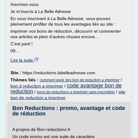
Inscrivez-vous
Je m'inscris à La Belle Adresse
En vous inscrivant à La Belle Adresse, vous pouvez
pleinement profiter de tous les avantages liés au site :
imprimer vos bons de réduction, découvrir et commenter
nos articles et plein d'autres choses encore...
C'est parti !
09...
Lire la suite
Site :
https://reductions.labelleadresse.com
Thèmes liés :
/
comment avoir des bon de reduction a imprimer
code avantage bon de
bon d reduction a imprimer
/
reduction
/
/
site
bons de reductions a imprimer sans inscription
bon de reduction a imprimer
Bon Reductions : promo, avantage et code
de réduction
A propos de Bon-reductions.fr
Un code promo est une suite de caractère