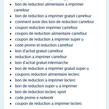
bon de reduction alimentaire a imprimer
carrefour
bon de reduction a imprimer gratuit carrefour
comment avoir des bon de reduction carrefour
coupon reduction imprimer carrefour
coupon de reduction alimentaire carrefour
coupon de reduction a imprimer super u
code promo et reduction carrefour
bon d'achat gratuit carrefour
reduction a imprimer carrefour
bon d'achat gratuit intermarche
bon de reduction a imprimer gratuit super u
coupons reduction alimentaire leclerc
bon de reduction a imprimer leclerc
bon de reduction super u a imprimer
bon de reduction leclerc sport
code promo e network
coupon de reduction a imprimer leclerc