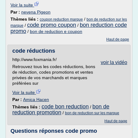
Voir la suite
Par :
nevena Pigeon
Thèmes liés :
/
coupon reduction marque
bon de reduction sur les
code promo coupon
bon reduction code
/
/
marque
promo
/
bon de reduction e coupon
Haut de page
code réductions
http://www.foxmania.fr/
voir la vidéo
Retrouvez tous les codes réductions, bons
de réduction, codes promotions et ventes
privées de vos marchands et marques
préférées sur
Voir la suite
Par :
Amica Hacen
code bon reduction
bon de
Thèmes liés :
/
reduction promotion
/
bon de reduction sur les marque
Haut de page
Questions réponses code promo