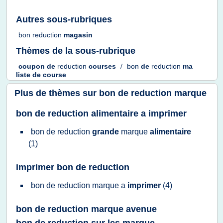
Autres sous-rubriques
bon reduction
magasin
Thèmes de la sous-rubrique
coupon
de
reduction
courses
/
bon
de
reduction
ma
liste
de
course
Plus de thèmes sur
bon de reduction marque
bon de reduction alimentaire a imprimer
bon
de
reduction
grande
marque
alimentaire
(1)
imprimer bon de reduction
bon
de
reduction marque
a
imprimer
(4)
bon de reduction marque avenue