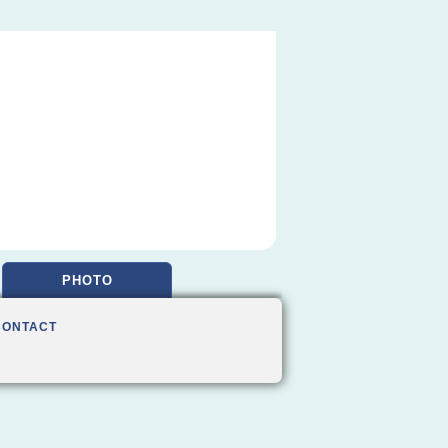
PHOTO
CONTACT