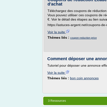
d'achat
Téléchargez des coupons de réduction 
Vous pouvez utiliser ces coupons de r
€. Voir le détail des étapes au lien suiva
https://astuces-argent.net/coupons-de-
Voir la suite
Thèmes liés :
coupon reduction price
Comment déposer une annonce
Tutoriel pour déposer une annonce effic
Voir la suite
Thèmes liés :
bon coin annonces
3 Ressources