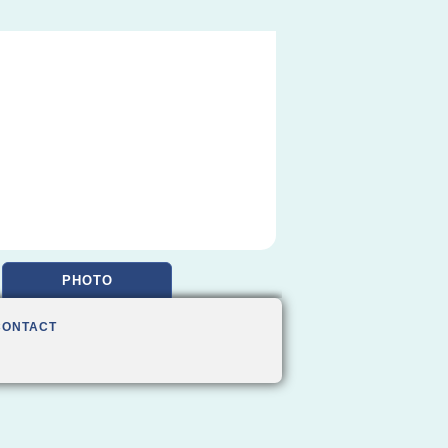
PHOTO
CONTACT