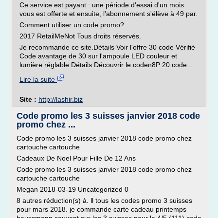
Ce service est payant : une période d'essai d'un mois
vous est offerte et ensuite, l'abonnement s'élève à 49 par.
Comment utiliser un code promo?
2017 RetailMeNot Tous droits réservés.
Je recommande ce site.Détails Voir l'offre 30 code Vérifié
Code avantage de 30 sur l'ampoule LED couleur et
lumière réglable Détails Découvrir le coden8P 20 code...
Lire la suite
Site :
http://lashir.biz
Code promo les 3 suisses janvier 2018 code
promo chez ...
Code promo les 3 suisses janvier 2018 code promo chez
cartouche cartouche
Cadeaux De Noel Pour Fille De 12 Ans
Code promo les 3 suisses janvier 2018 code promo chez
cartouche cartouche
Megan 2018-03-19 Uncategorized 0
8 autres réduction(s) à. ll tous les codes promo 3 suisses
pour mars 2018. je commande carte cadeau printemps