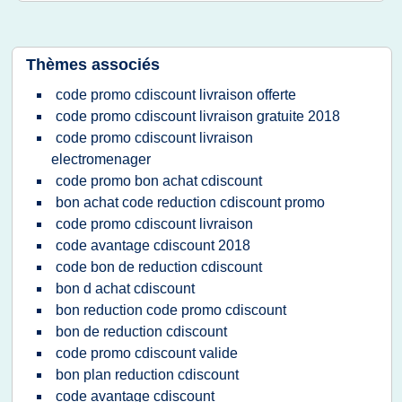
Thèmes associés
code promo cdiscount livraison offerte
code promo cdiscount livraison gratuite 2018
code promo cdiscount livraison
electromenager
code promo bon achat cdiscount
bon achat code reduction cdiscount promo
code promo cdiscount livraison
code avantage cdiscount 2018
code bon de reduction cdiscount
bon d achat cdiscount
bon reduction code promo cdiscount
bon de reduction cdiscount
code promo cdiscount valide
bon plan reduction cdiscount
code avantage cdiscount