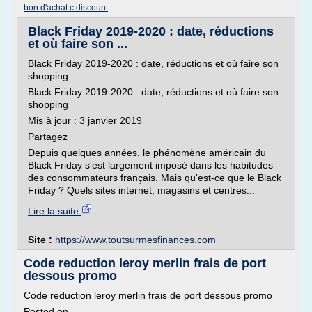
bon d'achat c discount
Black Friday 2019-2020 : date, réductions
et où faire son ...
Black Friday 2019-2020 : date, réductions et où faire son
shopping
Black Friday 2019-2020 : date, réductions et où faire son
shopping
Mis à jour : 3 janvier 2019
Partagez
Depuis quelques années, le phénomène américain du
Black Friday s'est largement imposé dans les habitudes
des consommateurs français. Mais qu'est-ce que le Black
Friday ? Quels sites internet, magasins et centres...
Lire la suite
Site :
https://www.toutsurmesfinances.com
Code reduction leroy merlin frais de port
dessous promo
Code reduction leroy merlin frais de port dessous promo
Posted on