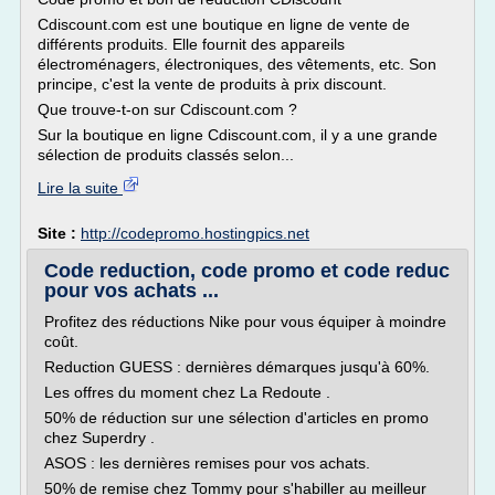
Cdiscount.com est une boutique en ligne de vente de
différents produits. Elle fournit des appareils
électroménagers, électroniques, des vêtements, etc. Son
principe, c'est la vente de produits à prix discount.
Que trouve-t-on sur Cdiscount.com ?
Sur la boutique en ligne Cdiscount.com, il y a une grande
sélection de produits classés selon...
Lire la suite
Site :
http://codepromo.hostingpics.net
Code reduction, code promo et code reduc
pour vos achats ...
Profitez des réductions Nike pour vous équiper à moindre
coût.
Reduction GUESS : dernières démarques jusqu'à 60%.
Les offres du moment chez La Redoute .
50% de réduction sur une sélection d'articles en promo
chez Superdry .
ASOS : les dernières remises pour vos achats.
50% de remise chez Tommy pour s'habiller au meilleur