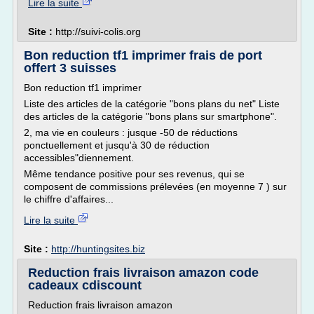
Lire la suite
Site :
http://suivi-colis.org
Bon reduction tf1 imprimer frais de port
offert 3 suisses
Bon reduction tf1 imprimer
Liste des articles de la catégorie "bons plans du net" Liste
des articles de la catégorie "bons plans sur smartphone".
2, ma vie en couleurs : jusque -50 de réductions
ponctuellement et jusqu'à 30 de réduction
accessibles"diennement.
Même tendance positive pour ses revenus, qui se
composent de commissions prélevées (en moyenne 7 ) sur
le chiffre d'affaires...
Lire la suite
Site :
http://huntingsites.biz
Reduction frais livraison amazon code
cadeaux cdiscount
Reduction frais livraison amazon