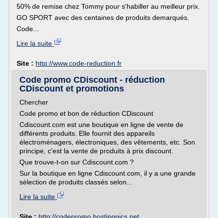
50% de remise chez Tommy pour s'habiller au meilleur prix.
GO SPORT avec des centaines de produits demarqués.
Code...
Lire la suite
Site :
http://www.code-reduction.fr
Code promo CDiscount - réduction
CDiscount et promotions
Chercher
Code promo et bon de réduction CDiscount
Cdiscount.com est une boutique en ligne de vente de
différents produits. Elle fournit des appareils
électroménagers, électroniques, des vêtements, etc. Son
principe, c'est la vente de produits à prix discount.
Que trouve-t-on sur Cdiscount.com ?
Sur la boutique en ligne Cdiscount.com, il y a une grande
sélection de produits classés selon...
Lire la suite
Site :
http://codepromo.hostingpics.net