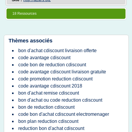
18 Ressources
Thèmes associés
bon d'achat cdiscount livraison offerte
code avantage cdiscount
code bon de reduction cdiscount
code avantage cdiscount livraison gratuite
code promotion reduction cdiscount
code avantage cdiscount 2018
bon d'achat remise cdiscount
bon d'achat ou code reduction cdiscount
bon de reduction cdiscount
code bon d'achat cdiscount electromenager
bon plan reduction cdiscount
reduction bon d'achat cdiscount