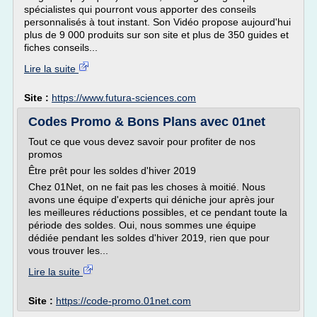
spécialistes qui pourront vous apporter des conseils
personnalisés à tout instant. Son Vidéo propose aujourd'hui
plus de 9 000 produits sur son site et plus de 350 guides et
fiches conseils...
Lire la suite
Site :
https://www.futura-sciences.com
Codes Promo & Bons Plans avec 01net
Tout ce que vous devez savoir pour profiter de nos
promos
Être prêt pour les soldes d'hiver 2019
Chez 01Net, on ne fait pas les choses à moitié. Nous
avons une équipe d'experts qui déniche jour après jour
les meilleures réductions possibles, et ce pendant toute la
période des soldes. Oui, nous sommes une équipe
dédiée pendant les soldes d'hiver 2019, rien que pour
vous trouver les...
Lire la suite
Site :
https://code-promo.01net.com