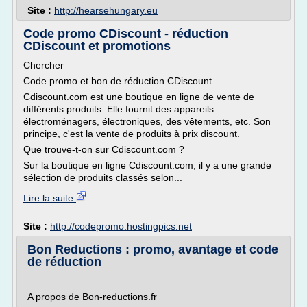
Site :
http://hearsehungary.eu
Code promo CDiscount - réduction
CDiscount et promotions
Chercher
Code promo et bon de réduction CDiscount
Cdiscount.com est une boutique en ligne de vente de
différents produits. Elle fournit des appareils
électroménagers, électroniques, des vêtements, etc. Son
principe, c'est la vente de produits à prix discount.
Que trouve-t-on sur Cdiscount.com ?
Sur la boutique en ligne Cdiscount.com, il y a une grande
sélection de produits classés selon...
Lire la suite
Site :
http://codepromo.hostingpics.net
Bon Reductions : promo, avantage et code
de réduction
A propos de Bon-reductions.fr