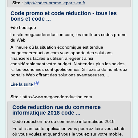
Site :
http://codes-promo.leparisien.fr
Code promo et code réduction - tous les
bons et code ...
+de boutique
Le site megacodereduction.com, les meilleurs codes promo
du Web
À l'heure où la situation économique est tendue
megacodereduction.com vous apporte des solutions
financières faciles à utiliser, allégeant ainsi
considérablement votre budget. N'attendez plus les soldes,
ici les économies sont quotidiennes. S'il existe de nombreux
portails Web offrant des solutions avantageuses,...
Lire la suite
Site :
http://www.megacodereduction.com
Code reduction rue du commerce
informatique 2018 code ...
Code reduction rue du commerce informatique 2018
En utilisant cette application vous pourrez faire vos achats
où vous voulez et quand vous le voulez sur votre mobile.