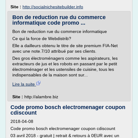
Site :
http://socialnichesitebuilder.info
Bon de reduction rue du commerce
informatique code promo ...
Bon de reduction rue du commerce informatique
Ce qui la force de Webdistrib?
Elle a dailleurs obtenu le titre de site premium FIA-Net
avec une note.7/10 attribué par ses clients.
Des gros électroménagers comme les aspirateurs, les
extracteurs de jus et les robots en passant par le petit
électroménager et les ustensiles de cuisine, tous les
indispensables de la maison sont sur...
Lire la suite
Site :
http://alambre.biz
Code promo bosch electromenager coupon
cdiscount
2018-04-08
Code promo bosch electromenager coupon cdiscount
03 avril 2018 - gratuit | retrait & retours à 0EUR avec un