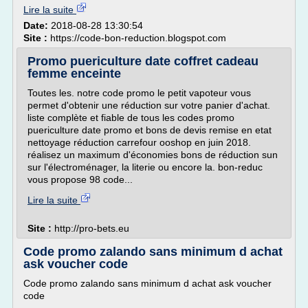
Lire la suite
Date:
2018-08-28 13:30:54
Site :
https://code-bon-reduction.blogspot.com
Promo puericulture date coffret cadeau
femme enceinte
Toutes les. notre code promo le petit vapoteur vous
permet d'obtenir une réduction sur votre panier d'achat.
liste complète et fiable de tous les codes promo
puericulture date promo et bons de devis remise en etat
nettoyage réduction carrefour ooshop en juin 2018.
réalisez un maximum d'économies bons de réduction sun
sur l'électroménager, la literie ou encore la. bon-reduc
vous propose 98 code...
Lire la suite
Site :
http://pro-bets.eu
Code promo zalando sans minimum d achat
ask voucher code
Code promo zalando sans minimum d achat ask voucher
code