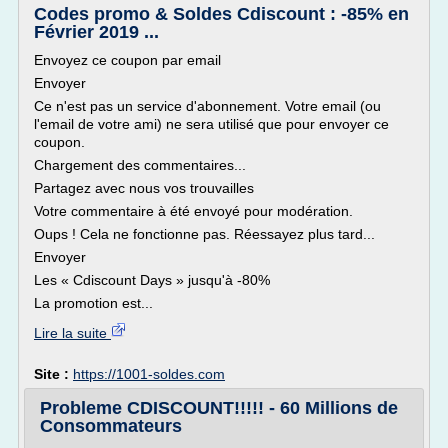
Codes promo & Soldes Cdiscount : -85% en
Février 2019 ...
Envoyez ce coupon par email
Envoyer
Ce n'est pas un service d'abonnement. Votre email (ou
l'email de votre ami) ne sera utilisé que pour envoyer ce
coupon.
Chargement des commentaires...
Partagez avec nous vos trouvailles
Votre commentaire à été envoyé pour modération.
Oups ! Cela ne fonctionne pas. Réessayez plus tard...
Envoyer
Les « Cdiscount Days » jusqu'à -80%
La promotion est...
Lire la suite
Site :
https://1001-soldes.com
Probleme CDISCOUNT!!!!! - 60 Millions de
Consommateurs