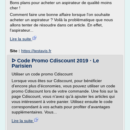
Bons plans pour acheter un aspirateur de qualité moins
cher !
Comment faire une bonne affaire lorsque l'on souhaite
acheter un aspirateur ? Voilà la problématique que nous
allons tenter de résoudre dans cet article. En effet,
l'aspirateur...
Lire la suite
Site :
https://testavis.fr
ᐅ Code Promo Cdiscount 2019 ⋅ Le
Parisien
Utiliser un code promo Cdiscount
Lorsque vous êtes sur Cdiscount, pour bénéficier
d'encore plus d'économies, vous pouvez utiliser un code
promo Cdiscount lors de votre commande. Une fois sur la
page Cdiscount, vous n'avez qu'à ajouter les articles qui
vous intéressent à votre panier. Utilisez ensuite le code
correspondant à vos achats pour profiter d'avantages
supplémentaires. Vous...
Lire la suite