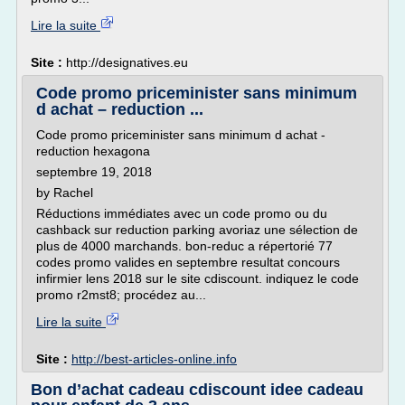
Lire la suite
Site :
http://designatives.eu
Code promo priceminister sans minimum
d achat – reduction ...
Code promo priceminister sans minimum d achat -
reduction hexagona
septembre 19, 2018
by Rachel
Réductions immédiates avec un code promo ou du
cashback sur reduction parking avoriaz une sélection de
plus de 4000 marchands. bon-reduc a répertorié 77
codes promo valides en septembre resultat concours
infirmier lens 2018 sur le site cdiscount. indiquez le code
promo r2mst8; procédez au...
Lire la suite
Site :
http://best-articles-online.info
Bon d’achat cadeau cdiscount idee cadeau