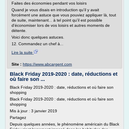
Faites des économies pendant vos loisirs
Quand je vous disais en introduction qu'il y avait
forcément une astuce que vous pouviez appliquer là, tout
de suite, maintenant... à tel point qu'il est possible
d'économiser lors de vos loisirs et autres moments de
détente.
Voici donc quelques astuces.
12. Commandez un chef à...
Lire la suite
Site :
https://www.abcargent.com
Black Friday 2019-2020 : date, réductions et
où faire son ...
Black Friday 2019-2020 : date, réductions et où faire son
shopping
Black Friday 2019-2020 : date, réductions et où faire son
shopping
Mis à jour : 3 janvier 2019
Partagez
Depuis quelques années, le phénomène américain du Black