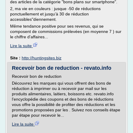
des articles de la catégorie "bons plans sur smartphone".
2, ma vie en couleurs : jusque -50 de réductions
ponctuellement et jusqu'à 30 de réduction
accessibles"diennement.
Même tendance positive pour ses revenus, qui se
composent de commissions prélevées (en moyenne 7 ) sur
le chiffre d'affaires...
Lire la suite
Site :
http://huntingsites.biz
Recevoir bon de reduction - revato.info
Recevoir bon de reduction
Découvrez les marques qui vous offrent des bons de
réduction à imprimer ou à recevoir par mail sur les
produits alimentaires, laitiers, boissons etc. revato.info
l'encyclopédie des coupons et des bons de réductions
vous offre la possibilité de profiter des réductions et les
promotions proposées par les . Suivez nos conseils étape
par étape pour recevoir le...
Lire la suite