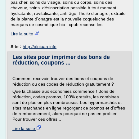
pas cher, soins du visage, soins du corps, soins des
cheveux, soins. désinscription possible à tout moment
hydratante, revitalisante, anti-âge, l'huile d'onagre, extraite
de la plante d'onagre est la nouvelle coqueluche des
marques de cosmétique bio ! cpub recense les...
Lire la suite
Site :
http://aloiuaa.info
Les sites pour imprimer des bons de
réduction, coupons ...
Comment recevoir, trouver des bons et coupons de
réduction ou des codes de réduction gratuitement ?
Que la chasse aux économies commence ! Bons de
réduction, codes promos, 100% gratuits, les combines
sont de plus en plus nombreuses. Les hypermarchés et
sites marchands en ligne regorgent de promos et d'offres
de remboursement, alors pourquoi ne pas en profiter.
Pour trouver ces offres...
Lire la suite