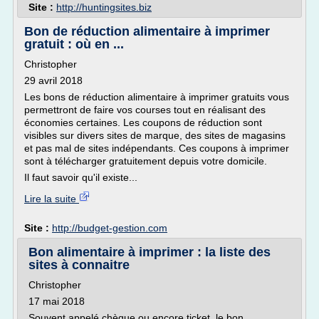
Site :
http://huntingsites.biz
Bon de réduction alimentaire à imprimer
gratuit : où en ...
Christopher
29 avril 2018
Les bons de réduction alimentaire à imprimer gratuits vous
permettront de faire vos courses tout en réalisant des
économies certaines. Les coupons de réduction sont
visibles sur divers sites de marque, des sites de magasins
et pas mal de sites indépendants. Ces coupons à imprimer
sont à télécharger gratuitement depuis votre domicile.
Il faut savoir qu'il existe...
Lire la suite
Site :
http://budget-gestion.com
Bon alimentaire à imprimer : la liste des
sites à connaitre
Christopher
17 mai 2018
Souvent appelé chèque ou encore ticket, le bon