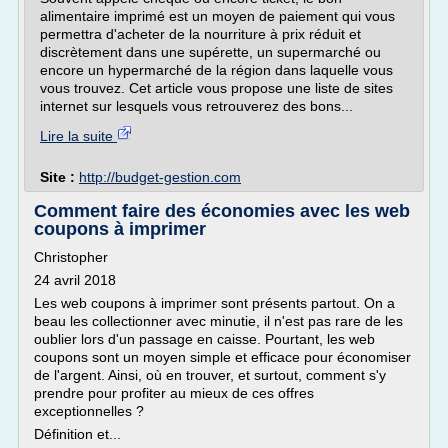
alimentaire imprimé est un moyen de paiement qui vous
permettra d'acheter de la nourriture à prix réduit et
discrètement dans une supérette, un supermarché ou
encore un hypermarché de la région dans laquelle vous
vous trouvez. Cet article vous propose une liste de sites
internet sur lesquels vous retrouverez des bons...
Lire la suite
Site :
http://budget-gestion.com
Comment faire des économies avec les web
coupons à imprimer
Christopher
24 avril 2018
Les web coupons à imprimer sont présents partout. On a
beau les collectionner avec minutie, il n'est pas rare de les
oublier lors d'un passage en caisse. Pourtant, les web
coupons sont un moyen simple et efficace pour économiser
de l'argent. Ainsi, où en trouver, et surtout, comment s'y
prendre pour profiter au mieux de ces offres
exceptionnelles ?
Définition et...