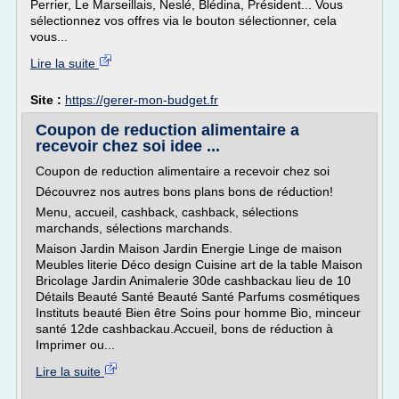
Perrier, Le Marseillais, Neslé, Blédina, Président... Vous
sélectionnez vos offres via le bouton sélectionner, cela
vous...
Lire la suite
Site :
https://gerer-mon-budget.fr
Coupon de reduction alimentaire a
recevoir chez soi idee ...
Coupon de reduction alimentaire a recevoir chez soi
Découvrez nos autres bons plans bons de réduction!
Menu, accueil, cashback, cashback, sélections
marchands, sélections marchands.
Maison Jardin Maison Jardin Energie Linge de maison
Meubles literie Déco design Cuisine art de la table Maison
Bricolage Jardin Animalerie 30de cashbackau lieu de 10
Détails Beauté Santé Beauté Santé Parfums cosmétiques
Instituts beauté Bien être Soins pour homme Bio, minceur
santé 12de cashbackau.Accueil, bons de réduction à
Imprimer ou...
Lire la suite