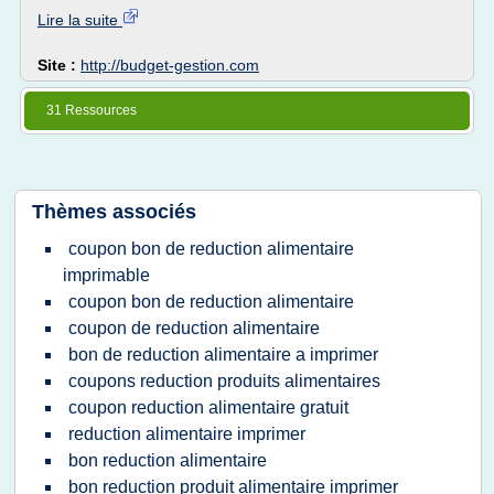
Lire la suite
Site :
http://budget-gestion.com
31 Ressources
Thèmes associés
coupon bon de reduction alimentaire
imprimable
coupon bon de reduction alimentaire
coupon de reduction alimentaire
bon de reduction alimentaire a imprimer
coupons reduction produits alimentaires
coupon reduction alimentaire gratuit
reduction alimentaire imprimer
bon reduction alimentaire
bon reduction produit alimentaire imprimer