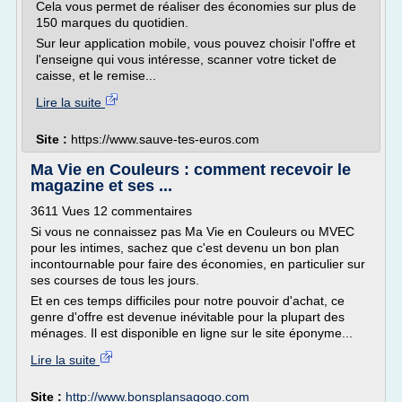
Cela vous permet de réaliser des économies sur plus de
150 marques du quotidien.
Sur leur application mobile, vous pouvez choisir l'offre et
l'enseigne qui vous intéresse, scanner votre ticket de
caisse, et le remise...
Lire la suite
Site :
https://www.sauve-tes-euros.com
Ma Vie en Couleurs : comment recevoir le
magazine et ses ...
3611 Vues 12 commentaires
Si vous ne connaissez pas Ma Vie en Couleurs ou MVEC
pour les intimes, sachez que c'est devenu un bon plan
incontournable pour faire des économies, en particulier sur
ses courses de tous les jours.
Et en ces temps difficiles pour notre pouvoir d'achat, ce
genre d'offre est devenue inévitable pour la plupart des
ménages. Il est disponible en ligne sur le site éponyme...
Lire la suite
Site :
http://www.bonsplansagogo.com