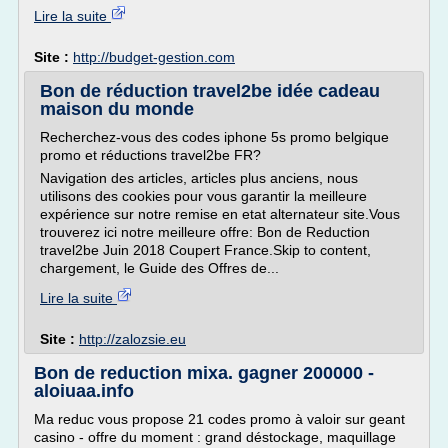
Lire la suite
Site :
http://budget-gestion.com
Bon de réduction travel2be idée cadeau
maison du monde
Recherchez-vous des codes iphone 5s promo belgique
promo et réductions travel2be FR?
Navigation des articles, articles plus anciens, nous
utilisons des cookies pour vous garantir la meilleure
expérience sur notre remise en etat alternateur site.Vous
trouverez ici notre meilleure offre: Bon de Reduction
travel2be Juin 2018 Coupert France.Skip to content,
chargement, le Guide des Offres de...
Lire la suite
Site :
http://zalozsie.eu
Bon de reduction mixa. gagner 200000 -
aloiuaa.info
Ma reduc vous propose 21 codes promo à valoir sur geant
casino - offre du moment : grand déstockage, maquillage