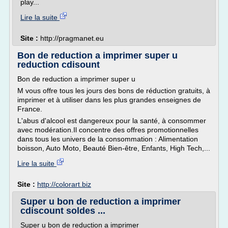
play...
Lire la suite
Site :
http://pragmanet.eu
Bon de reduction a imprimer super u
reduction cdisount
Bon de reduction a imprimer super u
M vous offre tous les jours des bons de réduction gratuits, à
imprimer et à utiliser dans les plus grandes enseignes de
France.
L'abus d'alcool est dangereux pour la santé, à consommer
avec modération.Il concentre des offres promotionnelles
dans tous les univers de la consommation : Alimentation
boisson, Auto Moto, Beauté Bien-être, Enfants, High Tech,...
Lire la suite
Site :
http://colorart.biz
Super u bon de reduction a imprimer
cdiscount soldes ...
Super u bon de reduction a imprimer