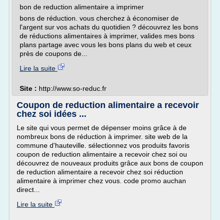
bon de reduction alimentaire a imprimer
bons de réduction. vous cherchez à économiser de
l'argent sur vos achats du quotidien ? découvrez les bons
de réductions alimentaires à imprimer, valides mes bons
plans partage avec vous les bons plans du web et ceux
près de coupons de...
Lire la suite
Site :
http://www.so-reduc.fr
Coupon de reduction alimentaire a recevoir
chez soi idées ...
Le site qui vous permet de dépenser moins grâce à de
nombreux bons de réduction à imprimer. site web de la
commune d'hauteville. sélectionnez vos produits favoris
coupon de reduction alimentaire a recevoir chez soi ou
découvrez de nouveaux produits grâce aux bons de coupon
de reduction alimentaire a recevoir chez soi réduction
alimentaire à imprimer chez vous. code promo auchan
direct...
Lire la suite