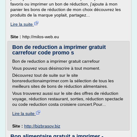
favoris ou imprimer un bon de réduction, j'ajoute à mon
panier les bons de réduction de mon choix découvrez les
produits de la marque yoplait, partagez...
Lire la suite
Site :
http://milos-web.eu
Bon de reduction a imprimer gratuit
carrefour code promo s
Bon de reduction a imprimer gratuit carrefour
Vous pouvez vous désinscrire à tout moment.
Découvrez tout de suite sur le site
bonsreductionaimprimer.com la sélection de tous les
meilleurs sites de bons de réduction alimentaires.
Vous trouverez aussi sur le site des offres de réduction
voyage, réduction restaurant, sorties, réduction spectacle
ou code reduction costa croisiere concert.Pour...
Lire la suite
Site :
http://bizbrasov.biz
Bon alimentaire gratuit a imprimer -