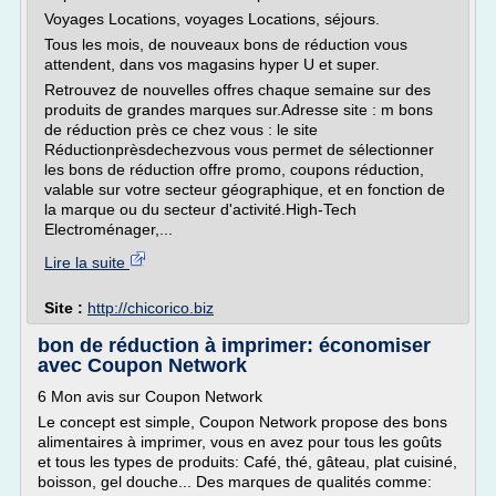
Voyages Locations, voyages Locations, séjours.
Tous les mois, de nouveaux bons de réduction vous
attendent, dans vos magasins hyper U et super.
Retrouvez de nouvelles offres chaque semaine sur des
produits de grandes marques sur.Adresse site : m bons
de réduction près ce chez vous : le site
Réductionprèsdechezvous vous permet de sélectionner
les bons de réduction offre promo, coupons réduction,
valable sur votre secteur géographique, et en fonction de
la marque ou du secteur d'activité.High-Tech
Electroménager,...
Lire la suite
Site :
http://chicorico.biz
bon de réduction à imprimer: économiser
avec Coupon Network
6 Mon avis sur Coupon Network
Le concept est simple, Coupon Network propose des bons
alimentaires à imprimer, vous en avez pour tous les goûts
et tous les types de produits: Café, thé, gâteau, plat cuisiné,
boisson, gel douche... Des marques de qualités comme: