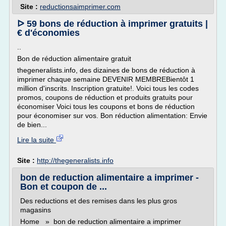
Site :
reductionsaimprimer.com
ᐅ 59 bons de réduction à imprimer gratuits |
€ d'économies
..
Bon de réduction alimentaire gratuit
thegeneralists.info, des dizaines de bons de réduction à
imprimer chaque semaine DEVENIR MEMBREBientôt 1
million d'inscrits. Inscription gratuite!. Voici tous les codes
promos, coupons de réduction et produits gratuits pour
économiser Voici tous les coupons et bons de réduction
pour économiser sur vos. Bon réduction alimentation: Envie
de bien...
Lire la suite
Site :
http://thegeneralists.info
bon de reduction alimentaire a imprimer -
Bon et coupon de ...
Des reductions et des remises dans les plus gros
magasins
Home » bon de reduction alimentaire a imprimer