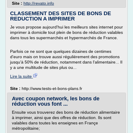
Site :
http://revato.info
CLASSEMENT DES SITES DE BONS DE
REDUCTION A IMPRIMER
Je vous propose aujourd'hui les meilleurs sites internet pour
imprimer à domicile tout plein de bons de réduction valables
dans tous les supermarchés et hypermarchés de France.
Parfois ce ne sont que quelques dizaines de centimes
d'euro mais on trouve aussi régulièrement des promotions
jusqu'à 50% de réduction, notamment dans l'alimentaire... Il
y a une multitude de sites plus ou...
Lire la suite
Site :
http://www.tests-et-bons-plans.fr
Avec coupon network, les bons de
réduction vous font ...
Ensuite vous trouverez des bons de réduction alimentaire
à imprimer, ainsi que des offres de réduction. Ils sont
valables dans toutes les enseignes en Françe
métropolitaine;