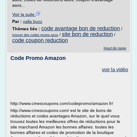
asos...
Voir la suite
Par :
yalla buzz
code avantage bon de reduction
Thèmes liés :
/
site bon de reduction
/
/
trouver des codes promo asos
code coupon reduction
Haut de page
Code Promo Amazon
voir la vidéo
http://www.cmescoupons.com/codepromo/amazon.fr/
http://www.cmescoupons.com/ est le site de bons de
réductions et codes avantages Amazon, sur le quel vous
trouvez toutes les meilleures offres de réductions pour le
site marchand Amazon les bonnes affaires. toutes les
bonnes affaires et codes de promotion de la boutique