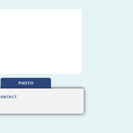
PHOTO
CONTACT